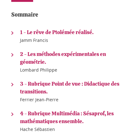
Sommaire
1 - Le rêve de Ptolémée réalisé.
Jamm Francis
2 - Les méthodes expérimentales en
géométrie.
Lombard Philippe
3 - Rubrique Point de vue : Didactique des
transitions.
Ferrier Jean-Pierre
4 - Rubrique Multimédia : Sésaprof, les
mathématiques ensemble.
Hache Sébastien