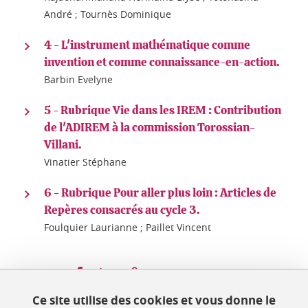
André ; Tournès Dominique
4 - L'instrument mathématique comme
invention et comme connaissance-en-action.
Barbin Evelyne
5 - Rubrique Vie dans les IREM : Contribution
de l'ADIREM à la commission Torossian-
Villani.
Vinatier Stéphane
6 - Rubrique Pour aller plus loin : Articles de
Repères consacrés au cycle 3.
Foulquier Laurianne ; Paillet Vincent
Partager sur Facebook
Partager sur LinkedIn
Partager
Ce site utilise des cookies et vous donne le