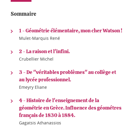
Sommaire
1 - Géométrie élémentaire, mon cher Watson !
Mulet-Marquis René
2 - La raison et l'infini.
Crubellier Michel
3 - De "véritables problèmes" au collège et
au lycée professionnel.
Emeyry Eliane
4 - Histoire de l'enseignement de la
géométrie en Grèce. Influence des géométres
français de 1830 à 1884.
Gagatsis Athanassios