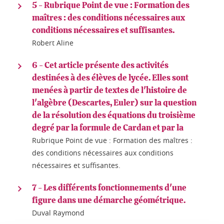
5 - Rubrique Point de vue : Formation des
maîtres : des conditions nécessaires aux
conditions nécessaires et suffisantes.
Robert Aline
6 - Cet article présente des activités
destinées à des élèves de lycée. Elles sont
menées à partir de textes de l'histoire de
l'algèbre (Descartes, Euler) sur la question
de la résolution des équations du troisième
degré par la formule de Cardan et par la
Rubrique Point de vue : Formation des maîtres :
des conditions nécessaires aux conditions
nécessaires et suffisantes.
7 - Les différents fonctionnements d'une
figure dans une démarche géométrique.
Duval Raymond