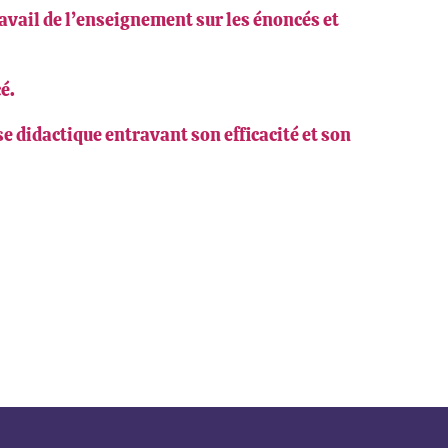
avail de l’enseignement sur les énoncés et
é.
yse didactique entravant son efficacité et son