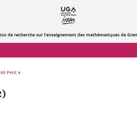
itut de recherche sur l'enseignement des mathématiques de Gre
60 Petit x
2)