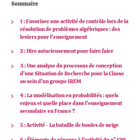
Sommaire
1 : Favoriser une activité de contrôle lors de la
résolution de problèmes algébriques : des
leviers pour l’enseignement
2 : Dire astucieusement pour faire faire
3 : Une analyse du processus de conception
d’une Situation de Recherche pour la Classe
au sein d’un groupe IREM
4 : La modélisation en probabilités : quels
enjeux et quelle place dans l’enseignement
secondaire en France ?
5 : Activité - La bataille de boules de neige
6 : Éléments de réponse à l’activité du n° 120