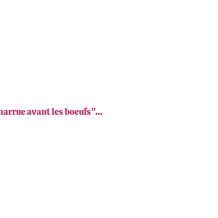
harrue avant les boeufs"...