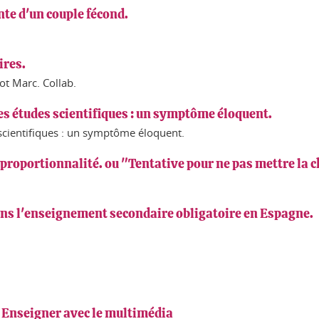
nte d'un couple fécond.
ires.
ot Marc. Collab.
 les études scientifiques : un symptôme éloquent.
 scientifiques : un symptôme éloquent.
a proportionnalité. ou "Tentative pour ne pas mettre la c
ns l'enseignement secondaire obligatoire en Espagne.
. Enseigner avec le multimédia