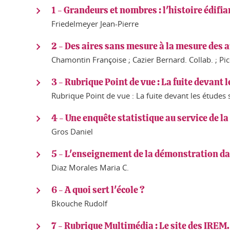
1 - Grandeurs et nombres : l'histoire édifia
Friedelmeyer Jean-Pierre
2 - Des aires sans mesure à la mesure des a
Chamontin Françoise ; Cazier Bernard. Collab. ; Pic
3 - Rubrique Point de vue : La fuite devant
Rubrique Point de vue : La fuite devant les études
4 - Une enquête statistique au service de l
Gros Daniel
5 - L'enseignement de la démonstration da
Diaz Morales Maria C.
6 - A quoi sert l'école ?
Bkouche Rudolf
7 - Rubrique Multimédia : Le site des IREM