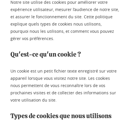
Notre site utilise des cookies pour améliorer votre
expérience utilisateur, mesurer l’audience de notre site,
et assurer le fonctionnement du site. Cette politique
explique quels types de cookies nous utilisons,
pourquoi nous les utilisons, et comment vous pouvez
gérer vos préférences.
Qu'est-ce qu'un cookie ?
Un cookie est un petit fichier texte enregistré sur votre
appareil lorsque vous visitez notre site. Les cookies
nous permettent de vous reconnaître lors de vos
prochaines visites et de collecter des informations sur
votre utilisation du site.
Types de cookies que nous utilisons