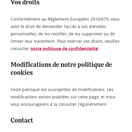
Vos droits
Conformément au Règlement Européen 2016/679, vous
avez le droit de demander l'accès à vos données
personnelles, de les rectifier, de les supprimer ou de
limiter leur traitement. Pour exercer vos droits, veuillez
consulter
notre politique de confidentialité
.
Modifications de notre politique de
cookies
Cette politique est susceptible de modifications. Les
modifications seront publiées sur cette page, et nous
vous encourageons à la consulter régulièrement.
Contact