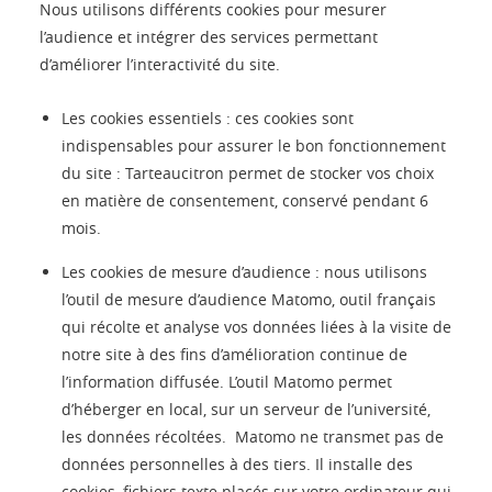
Nous utilisons différents cookies pour mesurer
l’audience et intégrer des services permettant
d’améliorer l’interactivité du site.
Les cookies essentiels : ces cookies sont
indispensables pour assurer le bon fonctionnement
du site : Tarteaucitron permet de stocker vos choix
en matière de consentement, conservé pendant 6
mois.
Les cookies de mesure d’audience : nous utilisons
l’outil de mesure d’audience Matomo, outil français
qui récolte et analyse vos données liées à la visite de
notre site à des fins d’amélioration continue de
l’information diffusée. L’outil Matomo permet
d’héberger en local, sur un serveur de l’université,
les données récoltées. Matomo ne transmet pas de
données personnelles à des tiers. Il installe des
cookies, fichiers texte placés sur votre ordinateur qui