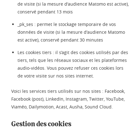
de visite (si la mesure d'audience Matomo est active),
conservé pendant 13 mois
_pk_ses : permet le stockage temporaire de vos
données de visite (si la mesure d'audience Matomo
est active), conservé pendant 30 minutes
Les cookies tiers : il s’agit des cookies utilisés par des
tiers, tels que les réseaux sociaux et les plateformes
audio-vidéos. Vous pouvez refuser ces cookies lors
de votre visite sur nos sites internet.
Voici les services tiers utilisés sur nos sites : Facebook,
Facebook (post), LinkedIn, Instagram, Twitter, YouTube,
Viaméo, Dailymotion, Acast, Ausha, Sound Cloud.
Gestion des cookies