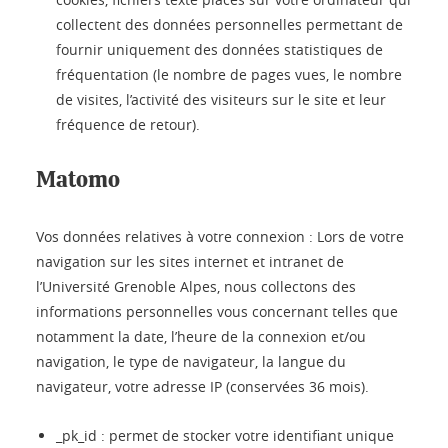
collectent des données personnelles permettant de
fournir uniquement des données statistiques de
fréquentation (le nombre de pages vues, le nombre
de visites, l’activité des visiteurs sur le site et leur
fréquence de retour).
Matomo
Vos données relatives à votre connexion : Lors de votre
navigation sur les sites internet et intranet de
l’Université Grenoble Alpes, nous collectons des
informations personnelles vous concernant telles que
notamment la date, l’heure de la connexion et/ou
navigation, le type de navigateur, la langue du
navigateur, votre adresse IP (conservées 36 mois).
_pk_id : permet de stocker votre identifiant unique