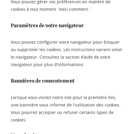
Vous pouvez gérer vos préférences en matière de
cookies à tout moment. Voici comment :
Paramètres de votre navigateur
Vous pouvez configurer votre navigateur pour bloquer
ou supprimer les cookies. Les instructions varient selon
le navigateur. Consultez la section d'aide de votre
navigateur pour plus d'informations.
Bannières de consentement
Lorsque vous visitez notre site pour la première fois,
une bannière vous informe de l'utilisation des cookies.
Vous pourrez accepter ou refuser certains types de
cookies.