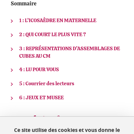
Sommaire
1 : L’ICOSAÈDRE EN MATERNELLE
2 : QUI COURT LE PLUS VITE ?
3 : REPRÉSENTATIONS D’ASSEMBLAGES DE
CUBES AU CM
4 : LU POUR VOUS
5 : Courrier des lecteurs
6 : JEUX ET MUSEE
Partager sur Facebook
Partager sur LinkedIn
Partager
Ce site utilise des cookies et vous donne le