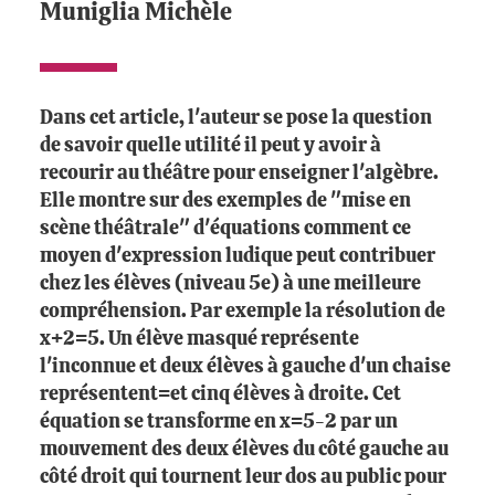
Muniglia Michèle
Dans cet article, l'auteur se pose la question
de savoir quelle utilité il peut y avoir à
recourir au théâtre pour enseigner l'algèbre.
Elle montre sur des exemples de "mise en
scène théâtrale" d'équations comment ce
moyen d'expression ludique peut contribuer
chez les élèves (niveau 5e) à une meilleure
compréhension. Par exemple la résolution de
x+2=5. Un élève masqué représente
l'inconnue et deux élèves à gauche d'un chaise
représentent=et cinq élèves à droite. Cet
équation se transforme en x=5-2 par un
mouvement des deux élèves du côté gauche au
côté droit qui tournent leur dos au public pour