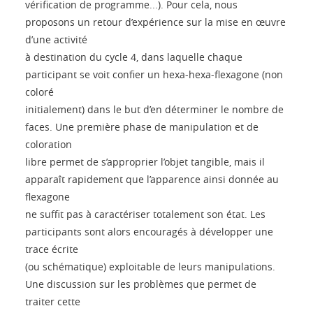
vérification de programme...). Pour cela, nous
proposons un retour d’expérience sur la mise en œuvre
d’une activité
à destination du cycle 4, dans laquelle chaque
participant se voit confier un hexa-hexa-flexagone (non
coloré
initialement) dans le but d’en déterminer le nombre de
faces. Une première phase de manipulation et de
coloration
libre permet de s’approprier l’objet tangible, mais il
apparaît rapidement que l’apparence ainsi donnée au
flexagone
ne suffit pas à caractériser totalement son état. Les
participants sont alors encouragés à développer une
trace écrite
(ou schématique) exploitable de leurs manipulations.
Une discussion sur les problèmes que permet de
traiter cette