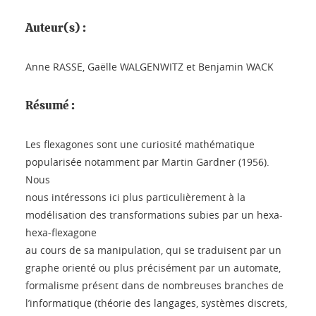
Auteur(s) :
Anne RASSE, Gaëlle WALGENWITZ et Benjamin WACK
Résumé :
Les flexagones sont une curiosité mathématique
popularisée notamment par Martin Gardner (1956).
Nous
nous intéressons ici plus particulièrement à la
modélisation des transformations subies par un hexa-
hexa-flexagone
au cours de sa manipulation, qui se traduisent par un
graphe orienté ou plus précisément par un automate,
formalisme présent dans de nombreuses branches de
l’informatique (théorie des langages, systèmes discrets,