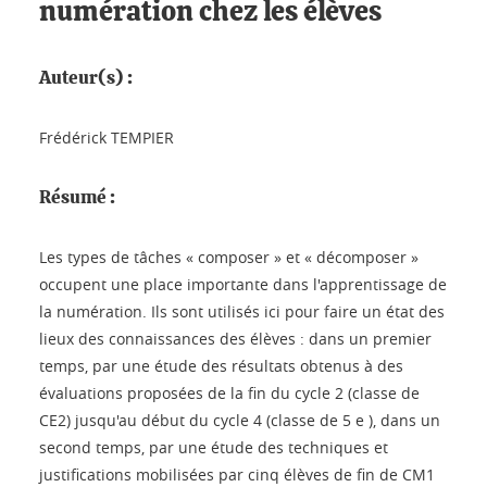
numération chez les élèves
Auteur(s) :
Frédérick TEMPIER
Résumé :
Les types de tâches « composer » et « décomposer »
occupent une place importante dans l'apprentissage de
la numération. Ils sont utilisés ici pour faire un état des
lieux des connaissances des élèves : dans un premier
temps, par une étude des résultats obtenus à des
évaluations proposées de la fin du cycle 2 (classe de
CE2) jusqu'au début du cycle 4 (classe de 5 e ), dans un
second temps, par une étude des techniques et
justifications mobilisées par cinq élèves de fin de CM1