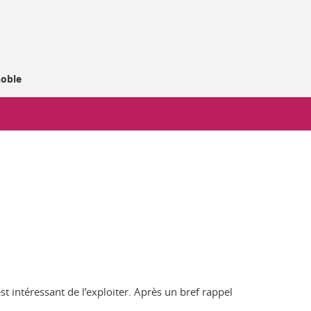
noble
t intéressant de l’exploiter. Après un bref rappel