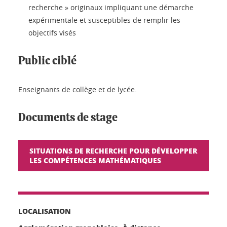
recherche » originaux impliquant une démarche
expérimentale et susceptibles de remplir les
objectifs visés
Public ciblé
Enseignants de collège et de lycée.
Documents de stage
SITUATIONS DE RECHERCHE POUR DÉVELOPPER
LES COMPÉTENCES MATHÉMATIQUES
LOCALISATION