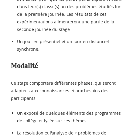
dans leur(s) classe(s) un des problèmes étudiés lors
de la première journée. Les résultats de ces
expérimentations alimenteront une partie de la
seconde journée du stage.
Un jour en présentiel et un jour en distanciel
synchrone.
Modalité
Ce stage comportera différentes phases, qui seront
adaptées aux connaissances et aux besoins des
participants
Un exposé de quelques éléments des programmes
de collège et lycée sur ces thèmes.
La résolution et l'analyse de « problèmes de