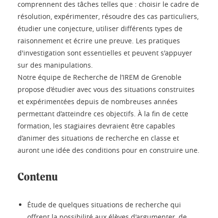
comprennent des tâches telles que : choisir le cadre de
résolution, expérimenter, résoudre des cas particuliers,
étudier une conjecture, utiliser différents types de
raisonnement et écrire une preuve. Les pratiques
d'investigation sont essentielles et peuvent s'appuyer
sur des manipulations.
Notre équipe de Recherche de l’IREM de Grenoble
propose d’étudier avec vous des situations construites
et expérimentées depuis de nombreuses années
permettant d’atteindre ces objectifs. À la fin de cette
formation, les stagiaires devraient être capables
d’animer des situations de recherche en classe et
auront une idée des conditions pour en construire une.
Contenu
Étude de quelques situations de recherche qui
offrent la possibilité aux élèves d'argumenter, de