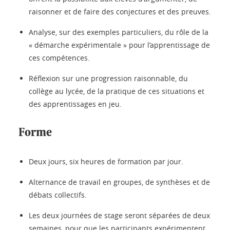
raisonner et de faire des conjectures et des preuves.
Analyse, sur des exemples particuliers, du rôle de la
« démarche expérimentale » pour l’apprentissage de
ces compétences.
Réflexion sur une progression raisonnable, du
collège au lycée, de la pratique de ces situations et
des apprentissages en jeu.
Forme
Deux jours, six heures de formation par jour.
Alternance de travail en groupes, de synthèses et de
débats collectifs.
Les deux journées de stage seront séparées de deux
semaines, pour que les participants expérimentent