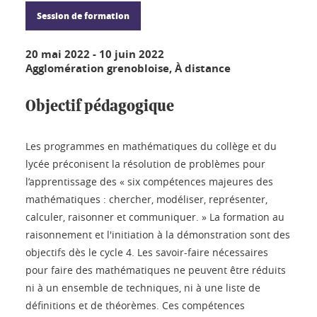
Session de formation
20 mai 2022
-
10 juin 2022
Agglomération grenobloise, À distance
Objectif pédagogique
Les programmes en mathématiques du collège et du
lycée préconisent la résolution de problèmes pour
l’apprentissage des « six compétences majeures des
mathématiques : chercher, modéliser, représenter,
calculer, raisonner et communiquer. » La formation au
raisonnement et l'initiation à la démonstration sont des
objectifs dès le cycle 4. Les savoir-faire nécessaires
pour faire des mathématiques ne peuvent être réduits
ni à un ensemble de techniques, ni à une liste de
définitions et de théorèmes. Ces compétences