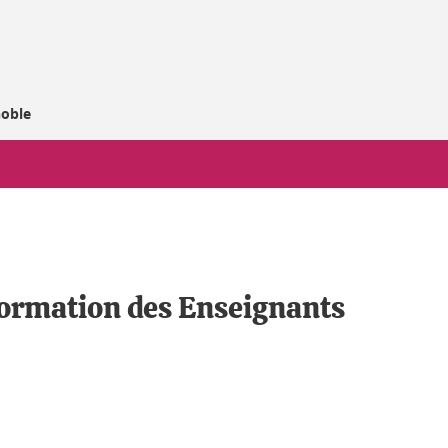
noble
ormation des Enseignants