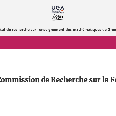
itut de recherche sur l'enseignement des mathématiques de Gre
ommission de Recherche sur la F