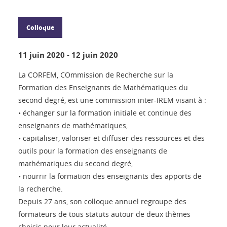
Colloque
11 juin 2020
-
12 juin 2020
La CORFEM, COmmission de Recherche sur la
Formation des Enseignants de Mathématiques du
second degré, est une commission inter-IREM visant à :
• échanger sur la formation initiale et continue des
enseignants de mathématiques,
• capitaliser, valoriser et diffuser des ressources et des
outils pour la formation des enseignants de
mathématiques du second degré,
• nourrir la formation des enseignants des apports de
la recherche.
Depuis 27 ans, son colloque annuel regroupe des
formateurs de tous statuts autour de deux thèmes
choisis pour leur actualité.