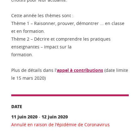
Cette année les thèmes sont :
Thème 1 – Raisonner, prouver, démontrer ... en classe
et en formation.
Thème 2 – Décrire et comprendre les pratiques
enseignantes – impact sur la
formation.
Plus de détails dans l'
appel à contributions
(date limite
le 15 mars 2020)
DATE
11 juin 2020
12 juin 2020
-
Annulé en raison de l'épidémie de Coronavirus