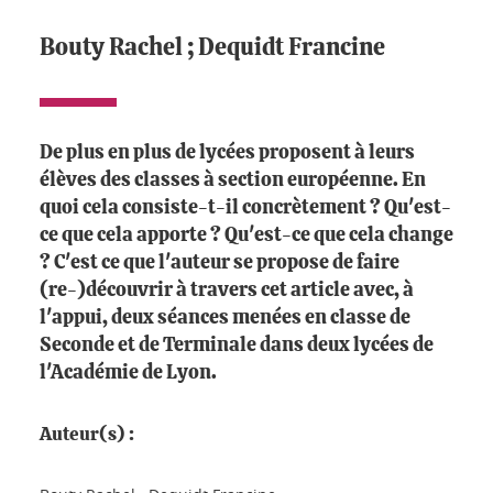
Bouty Rachel ; Dequidt Francine
De plus en plus de lycées proposent à leurs
élèves des classes à section européenne. En
quoi cela consiste-t-il concrètement ? Qu'est-
ce que cela apporte ? Qu'est-ce que cela change
? C'est ce que l'auteur se propose de faire
(re-)découvrir à travers cet article avec, à
l'appui, deux séances menées en classe de
Seconde et de Terminale dans deux lycées de
l'Académie de Lyon.
Auteur(s) :