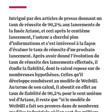
Intrigué par des articles de presse donnant un
taux de réussite de 96,2% aux lancements de
la fusée Ariane, et ceci après le centième
lancement, l'auteur a cherché plus
d'informations et s'est intéressé à la façon
d'évaluer le taux de réussite d'un prochain
lancement. Après avoir donné l'évolution du
taux de réussite des lancements effectués, il
étudie la fiabilité, dont le calcul repose sur de
nombreuses hypothèses. Celles qu'il
développe conduisent au modèle de Weibüll.
Au terme de son calcul, il aboutit en effet au
taux de fiabilité de 96,2% pour le cent unième
vol d'Ariane, il reste que "si le modèle de
Weibüll a fait ses preuves dans de nombreux