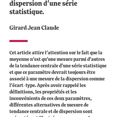
dispersion d'une série
statistique.
Girard Jean Claude
Cet article attire l'attention sur le fait que la
moyenne n'est qu'une mesure parmi d'autres
de la tendance centrale d'une série statistique
et que ce paramètre devrait toujours être
associé à une mesure de la dispersion comme
l'écart-type. Après avoir rappelé les
définitions, les propriétés et les
inconvénients de ces deux paramètres,
différentes alternatives de mesure de
tendance centrale et de dispersion sont