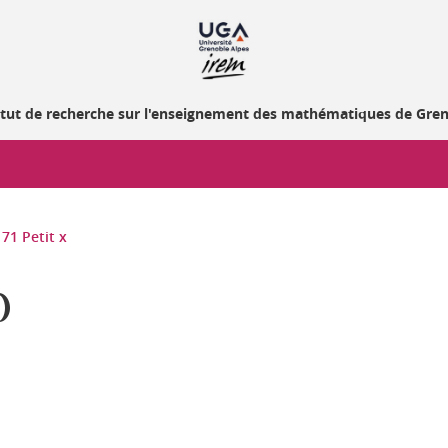
itut de recherche sur l'enseignement des mathématiques de Gre
71 Petit x
)