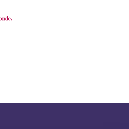
onde.