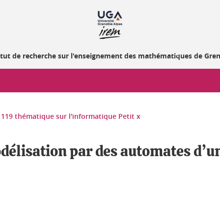
itut de recherche sur l'enseignement des mathématiques de Gre
19 thématique sur l'informatique Petit x
délisation par des automates d’un 