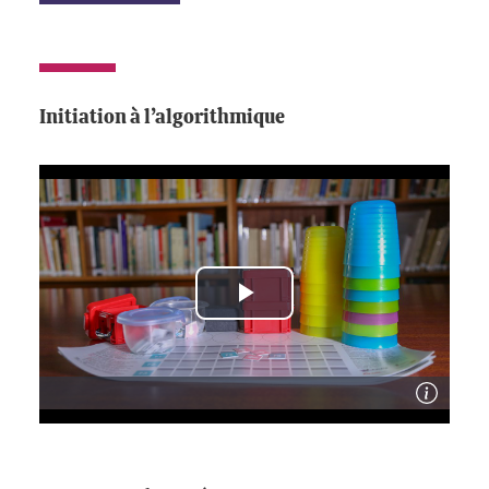
Initiation à l’algorithmique