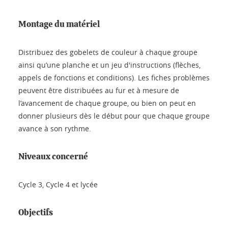
Montage du matériel
Distribuez des gobelets de couleur à chaque groupe
ainsi qu’une planche et un jeu d'instructions (flèches,
appels de fonctions et conditions). Les fiches problèmes
peuvent être distribuées au fur et à mesure de
l’avancement de chaque groupe, ou bien on peut en
donner plusieurs dès le début pour que chaque groupe
avance à son rythme.
Niveaux concerné
Cycle 3, Cycle 4 et lycée
Objectifs