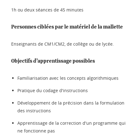
1h ou deux séances de 45 minutes
Personnes ciblées par le matériel de la mallette
Enseignants de CM1/CM2, de collège ou de lycée.
Objectifs d’apprentissage possibles
Familiarisation avec les concepts algorithmiques
Pratique du codage d'instructions
Développement de la précision dans la formulation
des instructions
Apprentissage de la correction d'un programme qui
ne fonctionne pas