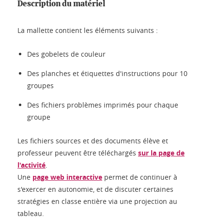
Description du matériel
La mallette contient les éléments suivants :
Des gobelets de couleur
Des planches et étiquettes d'instructions pour 10
groupes
Des fichiers problèmes imprimés pour chaque
groupe
Les fichiers sources et des documents élève et
professeur peuvent être téléchargés
sur la page de
l'activité
.
Une
page web interactive
permet de continuer à
s'exercer en autonomie, et de discuter certaines
stratégies en classe entière via une projection au
tableau.