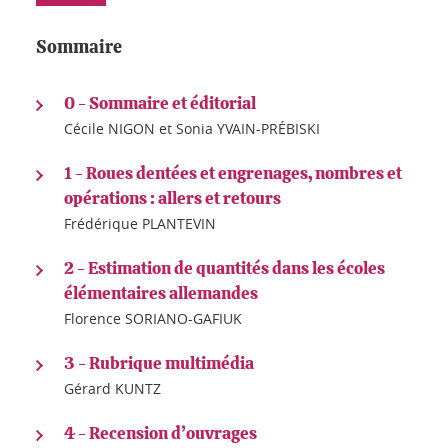
Sommaire
0 - Sommaire et éditorial
Cécile NIGON et Sonia YVAIN-PRÉBISKI
1 - Roues dentées et engrenages, nombres et
opérations : allers et retours
Frédérique PLANTEVIN
2 - Estimation de quantités dans les écoles
élémentaires allemandes
Florence SORIANO-GAFIUK
3 - Rubrique multimédia
Gérard KUNTZ
4 - Recension d’ouvrages