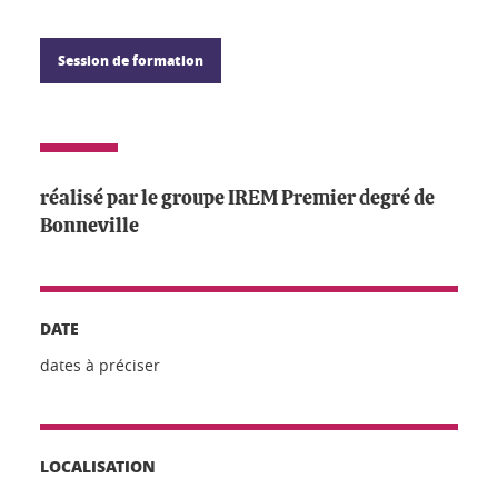
Session de formation
réalisé par le groupe IREM Premier degré de
Bonneville
DATE
dates à préciser
LOCALISATION