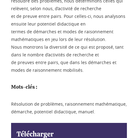
résoudre des problèmes, nous déterminons celles qui
relèvent, selon nous, d’activité de recherche
et de preuve entre pairs. Pour celles-ci, nous analysons
ensuite leur potentiel didactique en
termes de démarches et modes de raisonnement
mathématiques en jeu lors de leur résolution.
Nous montrons la diversité de ce qui est proposé, tant
dans le nombre d’activités de recherche et
de preuves entre pairs, que dans les démarches et
modes de raisonnement mobilisés.
Mots-clés :
Résolution de problèmes, raisonnement mathématique,
démarche, potentiel didactique, manuel.
Télécharger