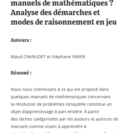
manuels de mathématiques ?
Analyse des démarches et
modes de raisonnement en jeu
Auteurs :
Maud CHANUDET et Stéphane FAVIER
Résumé :
Nous nous intéressons à ce qui est proposé dans
quelques manuels de mathématiques concernant
la résolution de problèmes lorsqu’elle constitue un
objet d’apprentissage à part entière. À partir
des tâches catégorisées par les auteurs et autrices de
manuels comme visant à apprendre à