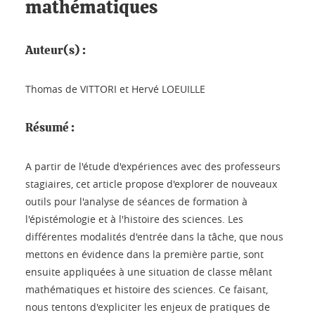
mathématiques
Auteur(s) :
Thomas de VITTORI et Hervé LOEUILLE
Résumé :
A partir de l'étude d'expériences avec des professeurs
stagiaires, cet article propose d'explorer de nouveaux
outils pour l'analyse de séances de formation à
l'épistémologie et à l'histoire des sciences. Les
différentes modalités d'entrée dans la tâche, que nous
mettons en évidence dans la première partie, sont
ensuite appliquées à une situation de classe mêlant
mathématiques et histoire des sciences. Ce faisant,
nous tentons d'expliciter les enjeux de pratiques de