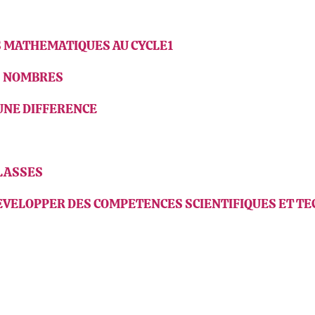
ES MATHEMATIQUES AU CYCLE1
DS NOMBRES
 UNE DIFFERENCE
CLASSES
DEVELOPPER DES COMPETENCES SCIENTIFIQUES ET T