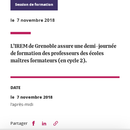
Session de formation
le 7 novembre 2018
L’IREM de Grenoble assure une demi-journée
de formation des professeurs des écoles
maîtres formateurs (en cycle 2).
DATE
le 7 novembre 2018
l'après-midi
Partager sur Facebook
Partager sur LinkedIn
Partager