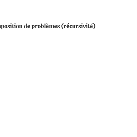
position de problèmes (récursivité)