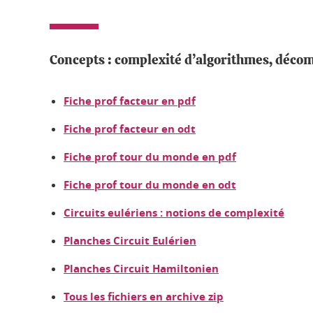
Concepts : complexité d’algorithmes, décom
Fiche prof facteur en pdf
Fiche prof facteur en odt
Fiche prof tour du monde en pdf
Fiche prof tour du monde en odt
Circuits eulériens : notions de complexité
Planches Circuit Eulérien
Planches Circuit Hamiltonien
Tous les fichiers en archive zip