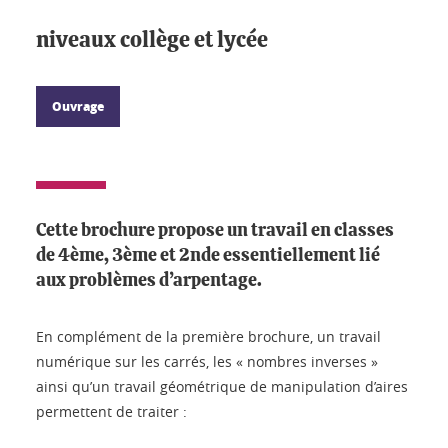
niveaux collège et lycée
Ouvrage
Cette brochure propose un travail en classes
de 4ème, 3ème et 2nde essentiellement lié
aux problèmes d’arpentage.
En complément de la première brochure, un travail
numérique sur les carrés, les « nombres inverses »
ainsi qu’un travail géométrique de manipulation d’aires
permettent de traiter :