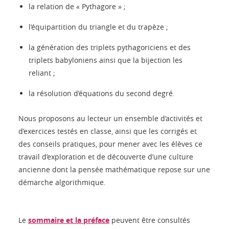
la relation de « Pythagore » ;
l’équipartition du triangle et du trapèze ;
la génération des triplets pythagoriciens et des
triplets babyloniens ainsi que la bijection les
reliant ;
la résolution d’équations du second degré.
Nous proposons au lecteur un ensemble d’activités et
d’exercices testés en classe, ainsi que les corrigés et
des conseils pratiques, pour mener avec les élèves ce
travail d’exploration et de découverte d’une culture
ancienne dont la pensée mathématique repose sur une
démarche algorithmique.
Le
sommaire et la préface
peuvent être consultés