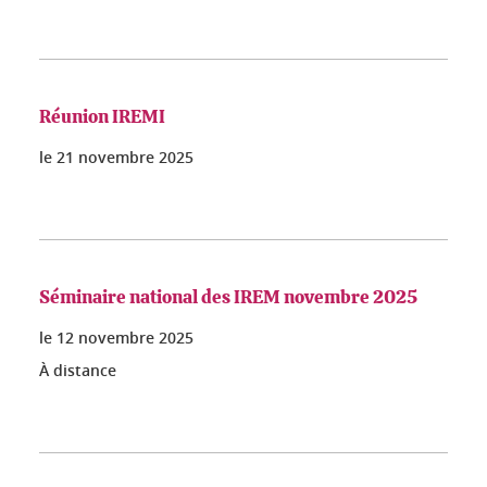
Réunion IREMI
le
21 novembre 2025
Séminaire national des IREM novembre 2025
le
12 novembre 2025
À distance