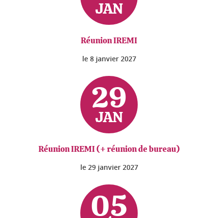
JAN
Réunion IREMI
le
8 janvier 2027
29
JAN
Réunion IREMI (+ réunion de bureau)
le
29 janvier 2027
05