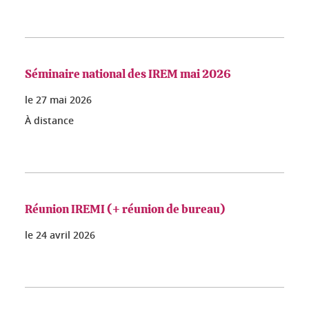
Séminaire national des IREM mai 2026
le
27 mai 2026
À distance
Réunion IREMI (+ réunion de bureau)
le
24 avril 2026