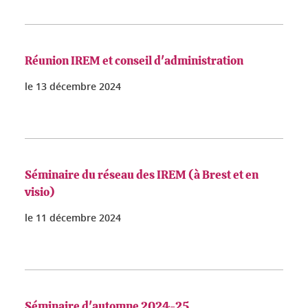
Réunion IREM et conseil d'administration
le
13 décembre 2024
Séminaire du réseau des IREM (à Brest et en
visio)
le
11 décembre 2024
Séminaire d'automne 2024-25