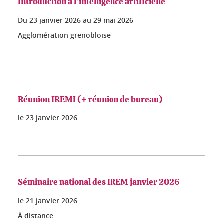
Introduction à l'intelligence artificielle
Du
23 janvier 2026
au
29 mai 2026
Agglomération grenobloise
Réunion IREMI (+ réunion de bureau)
le
23 janvier 2026
Séminaire national des IREM janvier 2026
le
21 janvier 2026
À distance