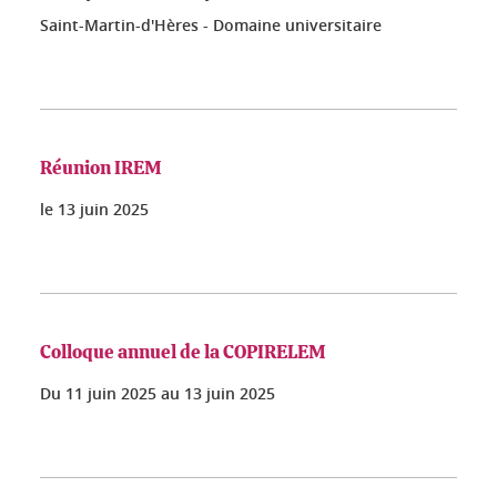
Saint-Martin-d'Hères - Domaine universitaire
Réunion IREM
le
13 juin 2025
Colloque annuel de la COPIRELEM
Du
11 juin 2025
au
13 juin 2025