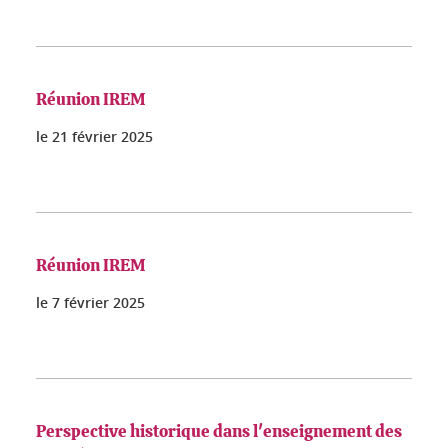
Réunion IREM
le
21 février 2025
Réunion IREM
le
7 février 2025
Perspective historique dans l'enseignement des