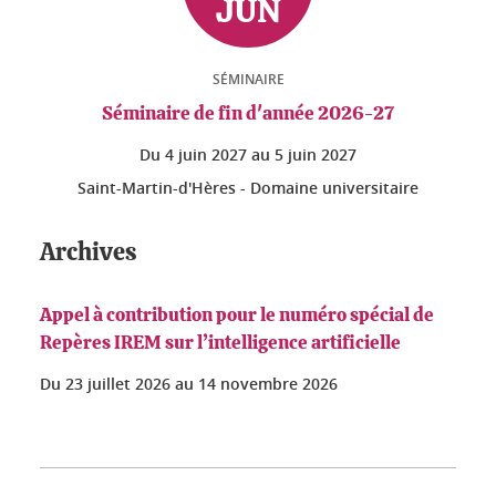
JUN
SÉMINAIRE
Séminaire de fin d'année 2026-27
Du
4 juin 2027
au
5 juin 2027
Saint-Martin-d'Hères - Domaine universitaire
Archives
Appel à contribution pour le numéro spécial de
Repères IREM sur l’intelligence artificielle
Du
23 juillet 2026
au
14 novembre 2026