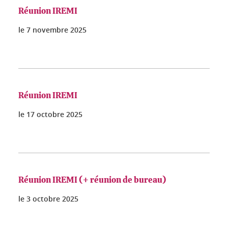
Réunion IREMI
le
7 novembre 2025
Réunion IREMI
le
17 octobre 2025
Réunion IREMI (+ réunion de bureau)
le
3 octobre 2025