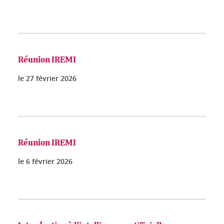
Réunion IREMI
le
27 février 2026
Réunion IREMI
le
6 février 2026