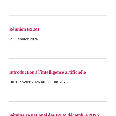
Réunion IREMI
le
9 janvier 2026
Introduction à l'intelligence artificielle
Du
1 janvier 2026
au
30 juin 2026
Séminaire national des IREM décembre 2025