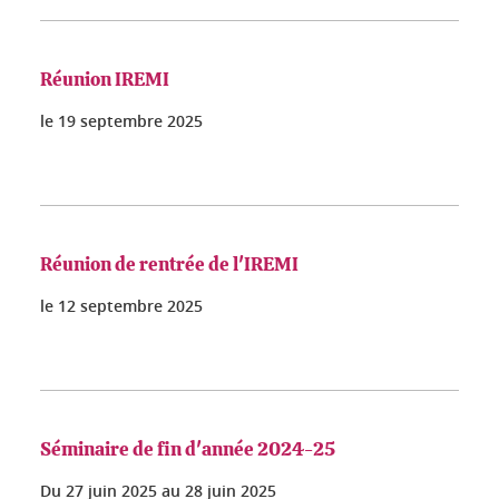
Réunion IREMI
le
19 septembre 2025
Réunion de rentrée de l'IREMI
le
12 septembre 2025
Séminaire de fin d'année 2024-25
Du
27 juin 2025
au
28 juin 2025