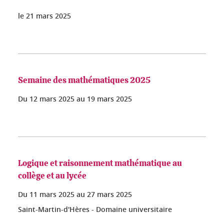
le
21 mars 2025
Semaine des mathématiques 2025
Du
12 mars 2025
au
19 mars 2025
Logique et raisonnement mathématique au
collège et au lycée
Du
11 mars 2025
au
27 mars 2025
Saint-Martin-d'Hères - Domaine universitaire