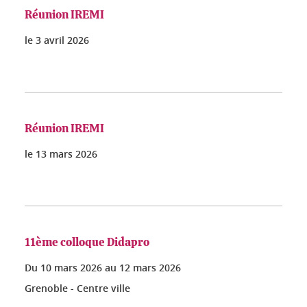
Réunion IREMI
le
3 avril 2026
Réunion IREMI
le
13 mars 2026
11ème colloque Didapro
Du
10 mars 2026
au
12 mars 2026
Grenoble - Centre ville