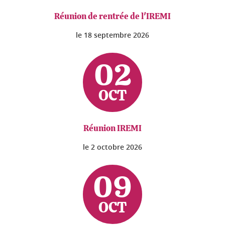
Réunion de rentrée de l'IREMI
le
18 septembre 2026
02
OCT
Réunion IREMI
le
2 octobre 2026
09
OCT