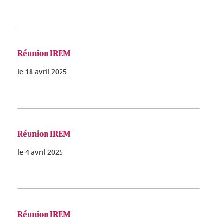
Réunion IREM
le
18 avril 2025
Réunion IREM
le
4 avril 2025
Réunion IREM