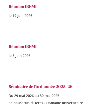
Réunion IREMI
le
19 juin 2026
Réunion IREMI
le
5 juin 2026
Séminaire de fin d'année 2025-26
Du
29 mai 2026
au
30 mai 2026
Saint-Martin-d'Hères - Domaine universitaire