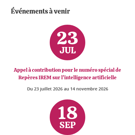
Événements à venir
23
JUL
Appel à contribution pour le numéro spécial de
Repères IREM sur l’intelligence artificielle
Du
23 juillet 2026
au
14 novembre 2026
18
SEP