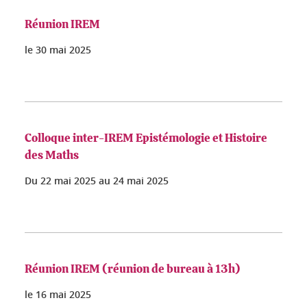
Réunion IREM
le
30 mai 2025
Colloque inter-IREM Epistémologie et Histoire
des Maths
Du
22 mai 2025
au
24 mai 2025
Réunion IREM (réunion de bureau à 13h)
le
16 mai 2025