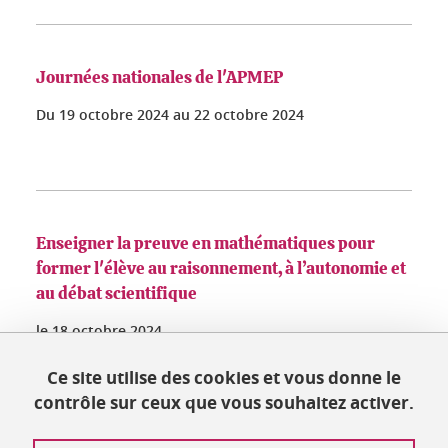
Journées nationales de l'APMEP
Du
19 octobre 2024
au
22 octobre 2024
Enseigner la preuve en mathématiques pour
former l'élève au raisonnement, à l’autonomie et
au débat scientifique
le
18 octobre 2024
Saint-Martin-d'Hères - Domaine universitaire
Ce site utilise des cookies et vous donne le
contrôle sur ceux que vous souhaitez activer.