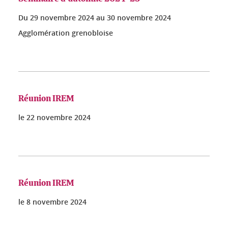
Du
29 novembre 2024
au
30 novembre 2024
Agglomération grenobloise
Réunion IREM
le
22 novembre 2024
Réunion IREM
le
8 novembre 2024