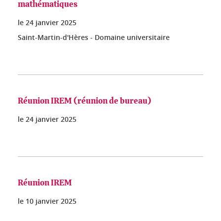
mathématiques
le
24 janvier 2025
Saint-Martin-d'Hères - Domaine universitaire
Réunion IREM (réunion de bureau)
le
24 janvier 2025
Réunion IREM
le
10 janvier 2025