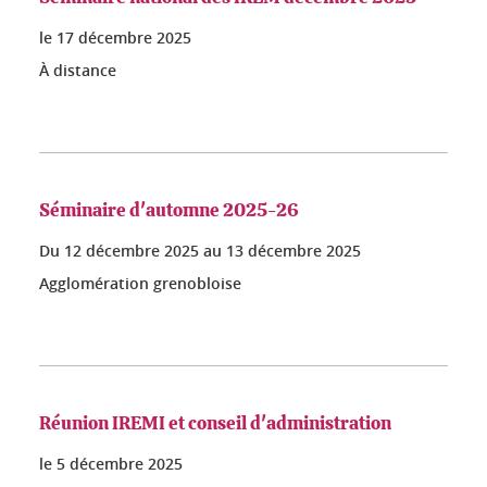
le
17 décembre 2025
À distance
Séminaire d'automne 2025-26
Du
12 décembre 2025
au
13 décembre 2025
Agglomération grenobloise
Réunion IREMI et conseil d'administration
le
5 décembre 2025