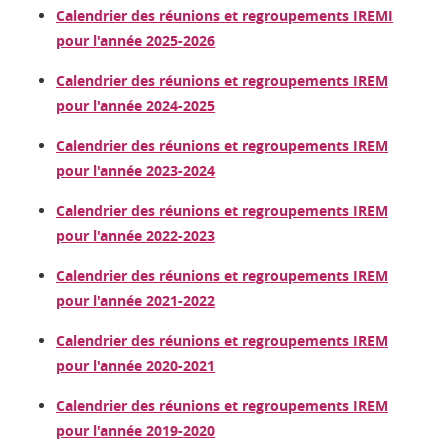
Calendrier des réunions et regroupements IREMI
pour l'année 2025-2026
Calendrier des réunions et regroupements IREM
pour l'année 2024-2025
Calendrier des réunions et regroupements IREM
pour l'année 2023-2024
Calendrier des réunions et regroupements IREM
pour l'année 2022-2023
Calendrier des réunions et regroupements IREM
pour l'année 2021-2022
Calendrier des réunions et regroupements IREM
pour l'année 2020-2021
Calendrier des réunions et regroupements IREM
pour l'année 2019-2020