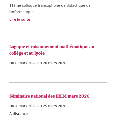
11ème colloque francophone de didactique de
l’informatique
Lire la suite
Logique et raisonnement mathématique au
collège et au lycée
Du
6 mars 2026
au
20 mars 2026
Séminaire national des IREM mars 2026
Du
4 mars 2026
au
25 mars 2026
À distance