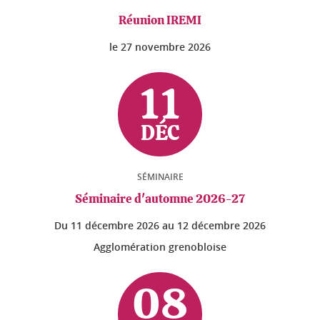
Réunion IREMI
le
27 novembre 2026
11
DÉC
SÉMINAIRE
Séminaire d'automne 2026-27
Du
11 décembre 2026
au
12 décembre 2026
Agglomération grenobloise
08