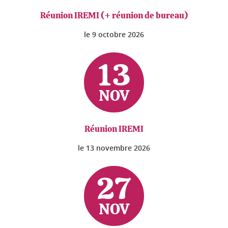
Réunion IREMI (+ réunion de bureau)
le
9 octobre 2026
13
NOV
Réunion IREMI
le
13 novembre 2026
27
NOV