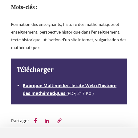
Mots-clés :
Formation des enseignants, histoire des mathématiques et
enseignement, perspective historique dans l'enseignement,
texte historique, utilisation d'un site internet, vulgarisation des
mathématiques.
Télécharger
Rubrique Multimédia : le site Web d'histoire
des mathématiques
(PDF, 217 Ko )
Partager sur Facebook
Partager sur LinkedIn
Partager