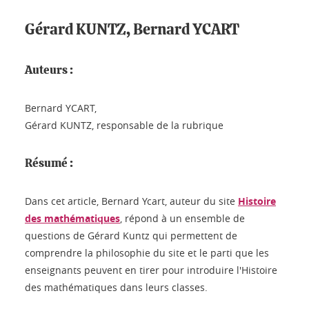
Gérard KUNTZ, Bernard YCART
Auteurs :
Bernard YCART,
Gérard KUNTZ, responsable de la rubrique
Résumé :
Dans cet article, Bernard Ycart, auteur du site
Histoire
des mathématiques
, répond à un ensemble de
questions de Gérard Kuntz qui permettent de
comprendre la philosophie du site et le parti que les
enseignants peuvent en tirer pour introduire l'Histoire
des mathématiques dans leurs classes.