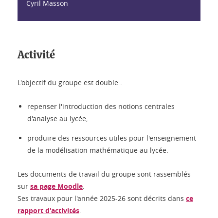
Cyril Masson
Activité
L'objectif du groupe est double :
repenser l'introduction des notions centrales
d'analyse au lycée,
produire des ressources utiles pour l'enseignement
de la modélisation mathématique au lycée.
Les documents de travail du groupe sont rassemblés
sur
sa page Moodle
.
Ses travaux pour l'année 2025-26 sont décrits dans
ce
rapport d'activités
.