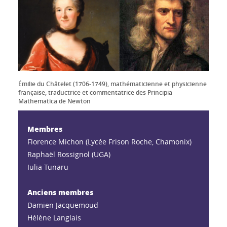
Émilie du Châtelet (1706-1749), mathématicienne et physicienne
française, traductrice et commentatrice des Principia
Mathematica de Newton
Membres
Florence Michon (Lycée Frison Roche, Chamonix)
Raphaël Rossignol (UGA)
Iulia Tunaru
Anciens membres
Damien Jacquemoud
Hélène Langlais