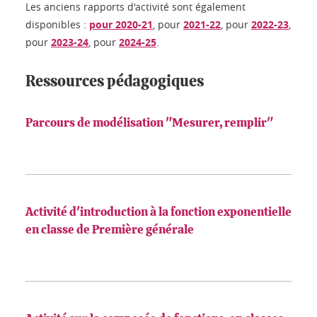
Les anciens rapports d'activité sont également
disponibles :
pour 2020-21
, pour
2021-22
, pour
2022-23
,
pour
2023-24
, pour
2024-25
.
Ressources pédagogiques
Parcours de modélisation "Mesurer, remplir"
Activité d'introduction à la fonction exponentielle
en classe de Première générale