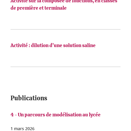
Activité sur la composée de fonctions, en classes
de première et terminale
Activité : dilution d’une solution saline
Publications
4 - Un parcours de modélisation au lycée
1 mars 2026