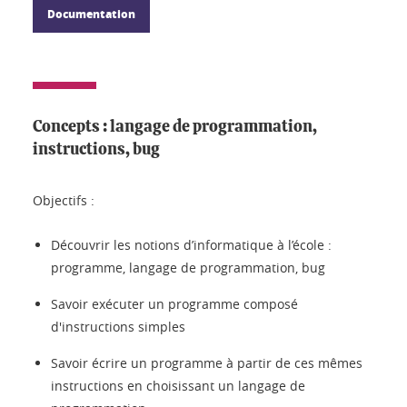
Documentation
Concepts : langage de programmation,
instructions, bug
Objectifs :
Découvrir les notions d’informatique à l’école :
programme, langage de programmation, bug
Savoir exécuter un programme composé
d'instructions simples
Savoir écrire un programme à partir de ces mêmes
instructions en choisissant un langage de