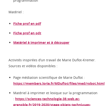
programmation
Matériel :
Fiche prof en pdf
Fiche prof en odt
Matériel à imprimer et à découper
Activités inspirées d’un travail de Marie Duflot-Kremer.
Sources et vidéos disponibles :
Page médiation scientifique de Marie Duflot :
https://members.loria.fr/MDuflot/files/med/robot.html
Matériel à imprimer et lexique sur la programmation
:
https://sciences-technologie-38.web.ac-
grenoble.fr/2019-2020/stage-objets-techniques-