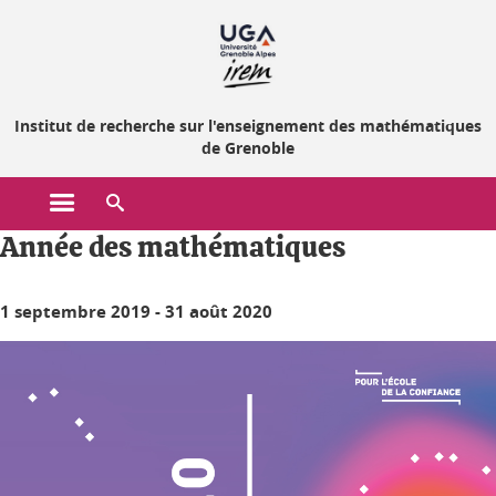
Gestion des cookies
Institut de recherche sur l'enseignement des mathématiques
de Grenoble
Ouvrir le menu principal
Ouvrir le moteur de recherche
Année des mathématiques
1 septembre 2019
-
31 août 2020